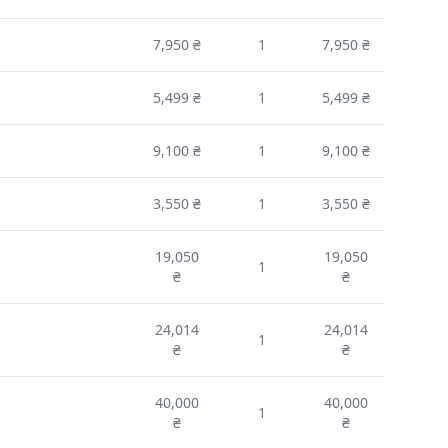
7,950 ₴
1
7,950 ₴
5,499 ₴
1
5,499 ₴
9,100 ₴
1
9,100 ₴
3,550 ₴
1
3,550 ₴
19,050
19,050
1
₴
₴
24,014
24,014
1
₴
₴
40,000
40,000
1
₴
₴